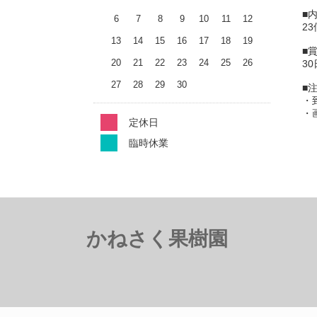
■
6
7
8
9
10
11
12
2
13
14
15
16
17
18
19
■
20
21
22
23
24
25
26
30
27
28
29
30
■
・
・
定休日
臨時休業
かねさく果樹園