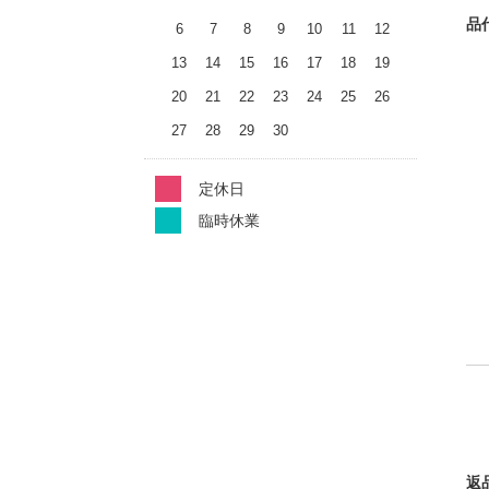
品
6
7
8
9
10
11
12
13
14
15
16
17
18
19
20
21
22
23
24
25
26
27
28
29
30
定休日
臨時休業
返