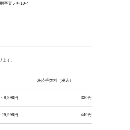
醐字妻ノ神18-4
ります。
決済手数料（税込）
～9,999円
330円
～29,999円
440円