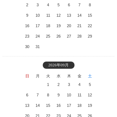
2
3
4
5
6
7
8
9
10
11
12
13
14
15
16
17
18
19
20
21
22
23
24
25
26
27
28
29
30
31
2026年09月
日
月
火
水
木
金
土
1
2
3
4
5
6
7
8
9
10
11
12
13
14
15
16
17
18
19
20
21
22
23
24
25
26